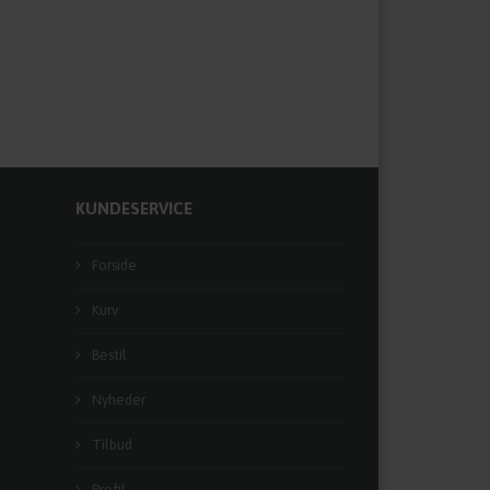
KUNDESERVICE
Forside
Kurv
Bestil
Nyheder
Tilbud
Profil