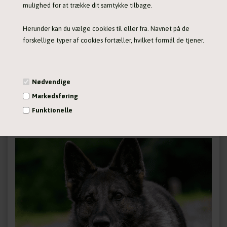
mulighed for at trække dit samtykke tilbage.
Herunder kan du vælge cookies til eller fra. Navnet på de
forskellige typer af cookies fortæller, hvilket formål de tjener.
Nødvendige
Markedsføring
Funktionelle
Statistiske
Vis cookie detaljer