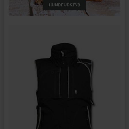
HUNDEUDSTYR