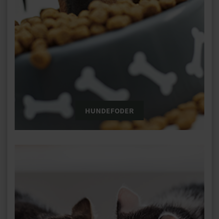
HUNDEFODER