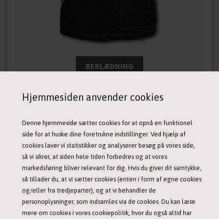
BEKLÆDNING
Hjemmesiden anvender cookies
Denne hjemmeside sætter cookies for at opnå en funktionel
side for at huske dine foretrukne indstillinger. Ved hjælp af
cookies laver vi statistikker og analyserer besøg på vores side,
så vi sikrer, at siden hele tiden forbedres og at vores
markedsføring bliver relevant for dig. Hvis du giver dit samtykke,
så tillader du, at vi sætter cookies (enten i form af egne cookies
og/eller fra tredjeparter), og at vi behandler de
personoplysninger, som indsamles via de cookies. Du kan læse
mere om cookies i vores cookiepolitik, hvor du også altid har