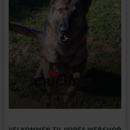
VELKOMMEN TIL VORES WEBSHOP