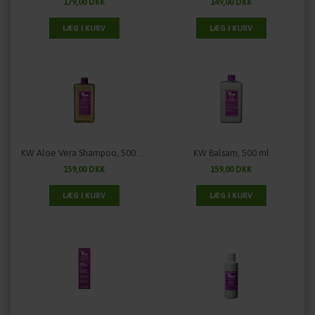
179,00 DKK
149,00 DKK
KW Aloe Vera Shampoo, 500 ml
KW Balsam, 500 ml
159,00 DKK
159,00 DKK