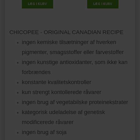
CHICOPEE - ORIGINAL CANADIAN RECIPE
ingen kemiske tilsætninger af hverken
pigmenter, smagsstoffer eller farvestoffer
ingen kunstige antioxidanter, som ikke kan
forbrændes
konstante kvalitetskontroller
kun strengt kontollerede råvarer
ingen brug af vegetabilske proteinekstrater
kategorisk udeladelse af genetisk
modificerede råvarer
ingen brug af soja