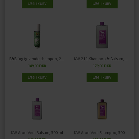
B&B fugtgivende shampoo, 200 ml
KW 2 i 1 Shampoo & Balsam, 500 ml
149,00 DKK
179,00 DKK
KW Aloe Vera Balsam, 500 ml
KW Aloe Vera Shampoo, 500 ml