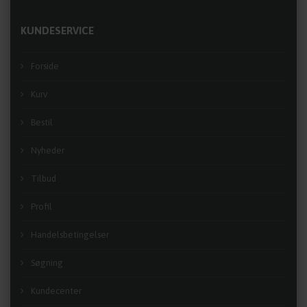
KUNDESERVICE
Forside
Kurv
Bestil
Nyheder
Tilbud
Profil
Handelsbetingelser
Søgning
Kundecenter