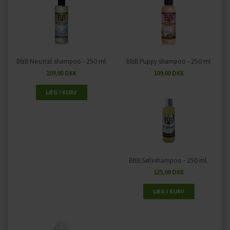
B&B Neutral shampoo - 250 ml
B&B Puppy shampoo - 250 ml
109,00 DKK
109,00 DKK
B&B Sølvshampoo - 250 ml.
125,00 DKK