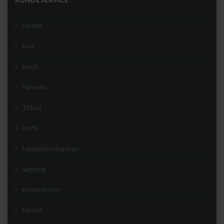
Forside
Kurv
Bestil
Nyheder
Tilbud
Profil
Handelsbetingelser
Søgning
Kundecenter
Favorit