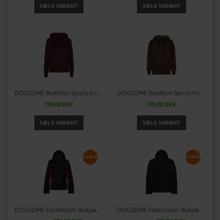
DOGSOME Biathlon Sports hoodie til damer
DOGSOME Biathlon Sports hoodie til herrer
799,00 DKK
799,00 DKK
TILBUD
TILBUD
DOGSOME Funktionel Skaljakke til damer
DOGSOME Funktionel Skaljakke til mænd