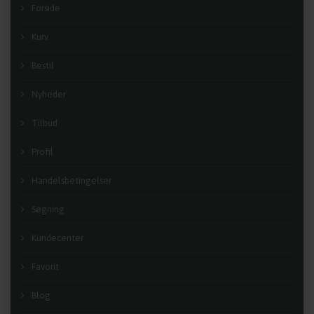
Forside
Kurv
Bestil
Nyheder
Tilbud
Profil
Handelsbetingelser
Søgning
Kundecenter
Favorit
Blog