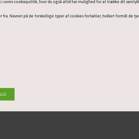
 vores cookiepolitik, hvor du også altid har mulighed for at trække dit samtyk
 fra. Navnet på de forskellige typer af cookies fortæller, hvilket formål de tje