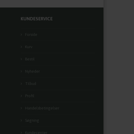
KUNDESERVICE
Forside
Kurv
Bestil
Nyheder
Tilbud
Profil
Handelsbetingelser
Søgning
Kundecenter