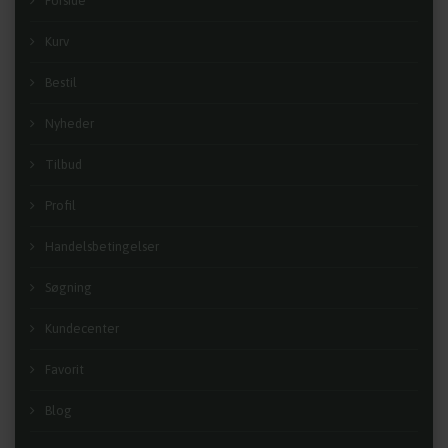
Forside
Kurv
Bestil
Nyheder
Tilbud
Profil
Handelsbetingelser
Søgning
Kundecenter
Favorit
Blog