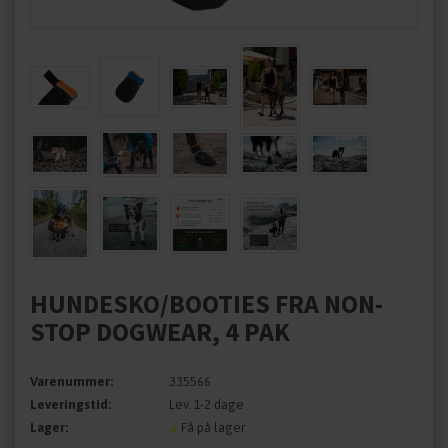
HUNDESKO/BOOTIES FRA NON-
STOP DOGWEAR, 4 PAK
Varenummer:
335566
Leveringstid:
Lev. 1-2 dage
Lager:
Få på lager